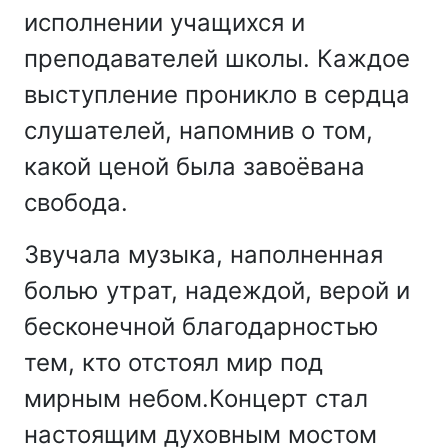
исполнении учащихся и
преподавателей школы. Каждое
выступление проникло в сердца
слушателей, напомнив о том,
какой ценой была завоёвана
свобода.
Звучала музыка, наполненная
болью утрат, надеждой, верой и
бесконечной благодарностью
тем, кто отстоял мир под
мирным небом.Концерт стал
настоящим духовным мостом