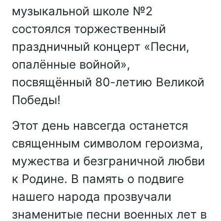
музыкальной школе №2
состоялся торжественный
праздничный концерт «Песни,
опалённые войной»,
посвящённый 80-летию Великой
Победы!
Этот день навсегда останется
священным символом героизма,
мужества и безграничной любви
к Родине. В память о подвиге
нашего народа прозвучали
знаменитые песни военных лет в