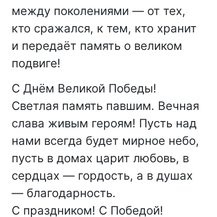
между поколениями — от тех,
кто сражался, к тем, кто хранит
и передаёт память о великом
подвиге!
С Днём Великой Победы!
Светлая память павшим. Вечная
слава живым героям! Пусть над
нами всегда будет мирное небо,
пусть в домах царит любовь, в
сердцах — гордость, а в душах
— благодарность.
С праздником! С Победой!